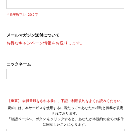
半角英数字4～20文字
メールマガジン送付について
お得なキャンペーン情報をお送りします。
ニックネーム
【重要】 会員登録をされる前に、下記ご利用規約をよくお読みください。
規約には、本サービスを使用するに当たってのあなたの権利と義務が規定
されております。
「確認ページへ」ボタン をクリックすると、あなたが本規約の全ての条件
に同意したことになります。