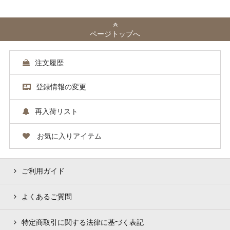
ページトップへ
注文履歴
登録情報の変更
再入荷リスト
お気に入りアイテム
ご利用ガイド
よくあるご質問
特定商取引に関する法律に基づく表記