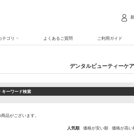
カテゴリ
よくあるご質問
ご利用ガイド
デンタルビューティーケ
キーワード検索
の商品がございます。
人気順
価格が安い順
価格が高い