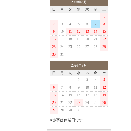
2026年8月
日
月
火
水
木
金
土
1
2
3
4
5
6
7
8
9
10
11
12
13
14
15
16
17
18
19
20
21
22
23
24
25
26
27
28
29
30
31
2026年9月
日
月
火
水
木
金
土
1
2
3
4
5
6
7
8
9
10
11
12
13
14
15
16
17
18
19
20
21
22
23
24
25
26
27
28
29
30
※赤字は休業日です