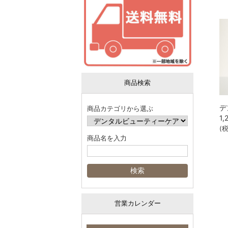
商品検索
商品カテゴリから選ぶ
1,
(
商品名を入力
営業カレンダー