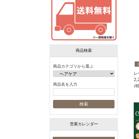
商品検索
商品カテゴリから選ぶ
2,
商品名を入力
(
営業カレンダー