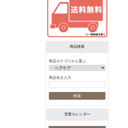
商品検索
商品カテゴリから選ぶ
商品名を入力
営業カレンダー