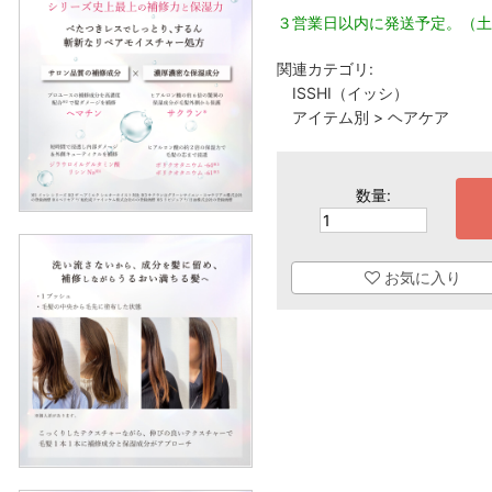
３営業日以内に発送予定。（土
関連カテゴリ:
ISSHI（イッシ）
アイテム別
>
ヘアケア
数量:
お気に入り