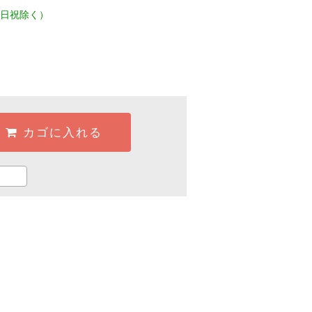
日祝除く）
カゴに入れる