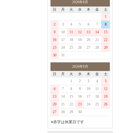
2026年8月
日
月
火
水
木
金
土
1
2
3
4
5
6
7
8
9
10
11
12
13
14
15
16
17
18
19
20
21
22
23
24
25
26
27
28
29
30
31
2026年9月
日
月
火
水
木
金
土
1
2
3
4
5
6
7
8
9
10
11
12
13
14
15
16
17
18
19
20
21
22
23
24
25
26
27
28
29
30
※赤字は休業日です