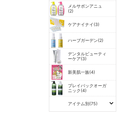
メルサボンアニュ
(2)
ケアナイナイ(3)
ハーブガーデン(2)
デンタルビューティ
ーケア(3)
新美肌一族(4)
プレイバックオーガ
ニック(4)
アイテム別(75)