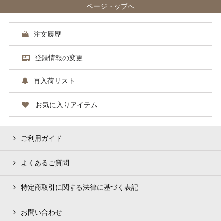
ページトップへ
注文履歴
登録情報の変更
再入荷リスト
お気に入りアイテム
ご利用ガイド
よくあるご質問
特定商取引に関する法律に基づく表記
お問い合わせ