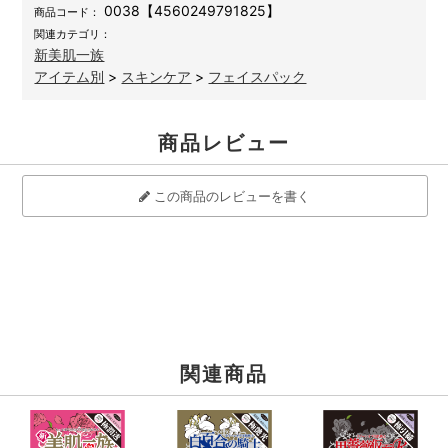
0038【4560249791825】
商品コード：
関連カテゴリ：
新美肌一族
アイテム別
>
スキンケア
>
フェイスパック
商品レビュー
この商品のレビューを書く
関連商品