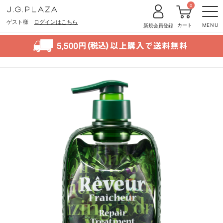
0
ゲスト様
ログインはこちら
カート
MENU
新規会員登録