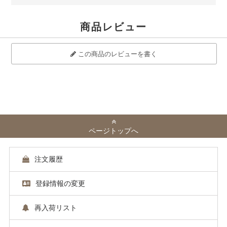
商品レビュー
この商品のレビューを書く
ページトップへ
注文履歴
登録情報の変更
再入荷リスト