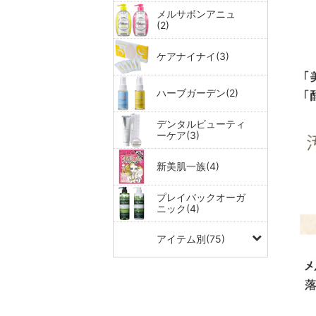
メルサボンアニュ
(2)
ケアナイナイ(3)
ハーブガーデン(2)
デンタルビューティ
ーケア(3)
新美肌一族(4)
プレイバックオーガ
ニック(4)
アイテム別(75)