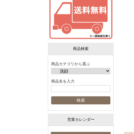
商品検索
商品カテゴリから選ぶ
商品名を入力
営業カレンダー