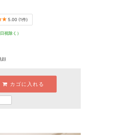
5.00
(1件)
日祝除く）
洗顔
カゴに入れる