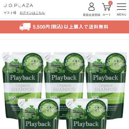
0
ゲスト様
ログインはこちら
カート
MENU
新規会員登録