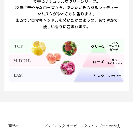
商品名
プレイバック オーガニックシャンプー つめかえ