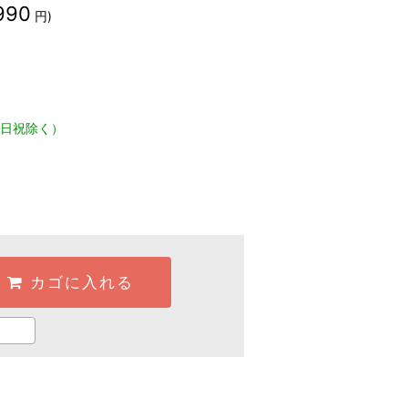
990
円)
日祝除く）
カゴに入れる