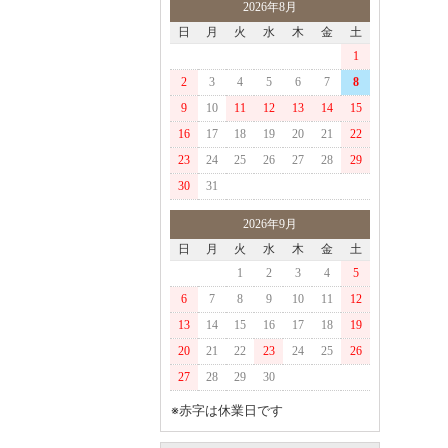
2026年8月
日
月
火
水
木
金
土
1
2
3
4
5
6
7
8
9
10
11
12
13
14
15
16
17
18
19
20
21
22
23
24
25
26
27
28
29
30
31
2026年9月
日
月
火
水
木
金
土
1
2
3
4
5
6
7
8
9
10
11
12
13
14
15
16
17
18
19
20
21
22
23
24
25
26
27
28
29
30
※赤字は休業日です