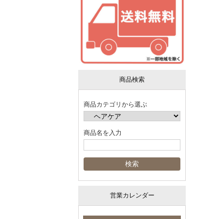
商品検索
商品カテゴリから選ぶ
商品名を入力
営業カレンダー