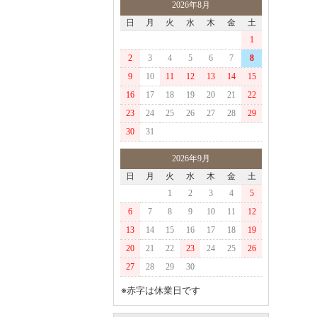
2026年8月
日
月
火
水
木
金
土
1
2
3
4
5
6
7
8
9
10
11
12
13
14
15
16
17
18
19
20
21
22
23
24
25
26
27
28
29
30
31
2026年9月
日
月
火
水
木
金
土
1
2
3
4
5
6
7
8
9
10
11
12
13
14
15
16
17
18
19
20
21
22
23
24
25
26
27
28
29
30
※赤字は休業日です