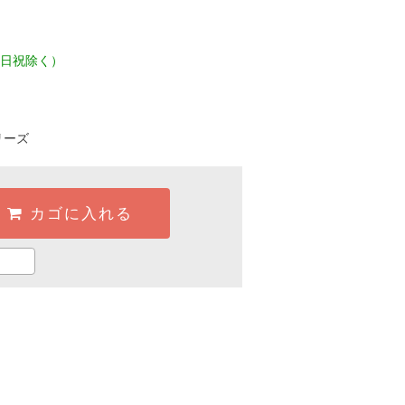
日祝除く）
リーズ
カゴに入れる