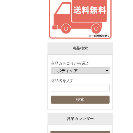
商品検索
商品カテゴリから選ぶ
商品名を入力
営業カレンダー