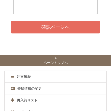
ページトップへ
注文履歴
登録情報の変更
再入荷リスト