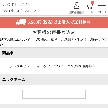
0
ゲスト様
ログインはこちら
カート
MENU
新規会員登録
お客様の声書き込み
以下の商品について、お客様のご意見、ご感想をどしどしお寄せくださ
い。
商品名
デンタルビューティーケア ホワイトニング(医薬部外品）
ニックネーム