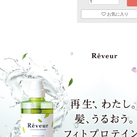
お気に入り