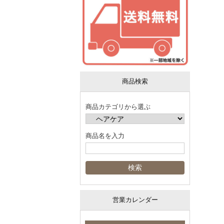
商品検索
商品カテゴリから選ぶ
商品名を入力
営業カレンダー