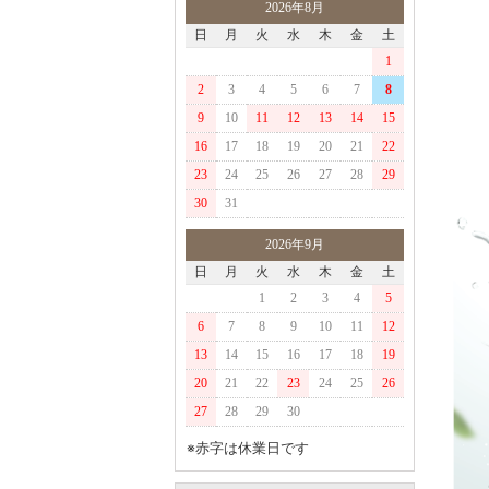
2026年8月
日
月
火
水
木
金
土
1
2
3
4
5
6
7
8
9
10
11
12
13
14
15
16
17
18
19
20
21
22
23
24
25
26
27
28
29
30
31
2026年9月
日
月
火
水
木
金
土
1
2
3
4
5
6
7
8
9
10
11
12
13
14
15
16
17
18
19
20
21
22
23
24
25
26
27
28
29
30
※赤字は休業日です