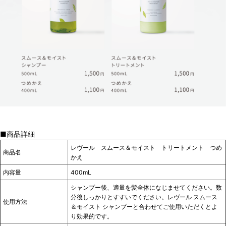
■商品詳細
レヴール スムース＆モイスト トリートメント つめ
商品名
かえ
内容量
400mL
シャンプー後、適量を髪全体になじませてください。数
分後しっかりとすすいでください。レヴール スムース
使用方法
＆モイスト シャンプーと合わせてご使用いただくとよ
り効果的です。