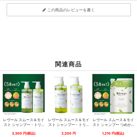
この商品のレビューを書く
関連商品
レヴール スムース＆モイ
レヴール スムース＆モイ
レヴール スムース＆モイ
スト シャンプー・トリ...
スト シャンプー・トリ...
スト シャンプー つめか...
3,300
円
(税込)
2,200
円
1,210
円
(税込)