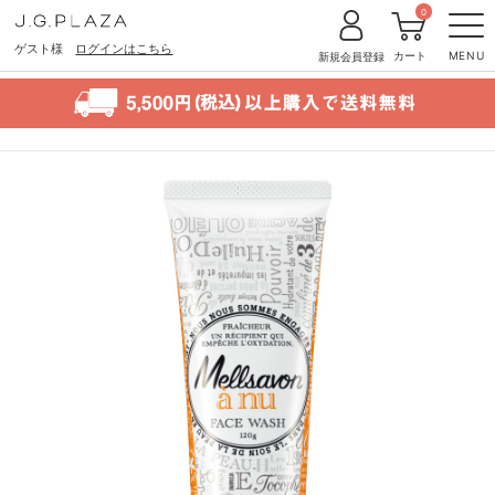
0
ゲスト様
ログインはこちら
カート
MENU
新規会員登録