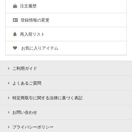
注文履歴
登録情報の変更
再入荷リスト
お気に入りアイテム
ご利用ガイド
よくあるご質問
特定商取引に関する法律に基づく表記
お問い合わせ
プライバシーポリシー