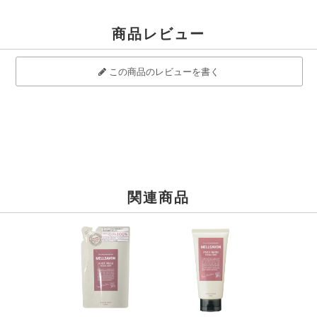
商品レビュー
この商品のレビューを書く
関連商品