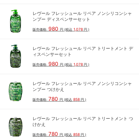
レヴール フレッシュール リペア ノンシリコンシャ
ンプー ディスペンサーセット
980
1,078
販売価格:
円
(税込
円
)
レヴール フレッシュール リペア トリートメント デ
ィスペンサーセット
980
1,078
販売価格:
円
(税込
円
)
レヴール フレッシュール リペア ノンシリコンシャ
ンプー つけかえ
780
858
販売価格:
円
(税込
円
)
レヴール フレッシュール リペア トリートメント つ
けかえ
780
858
販売価格:
円
(税込
円
)