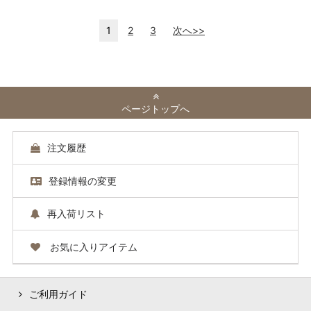
1
2
3
次へ>>
ページトップへ
注文履歴
登録情報の変更
再入荷リスト
お気に入りアイテム
ご利用ガイド